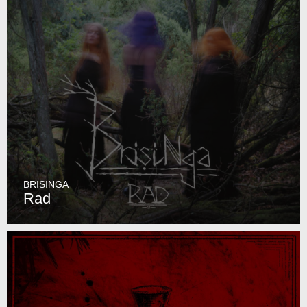
BRISINGA
Rad