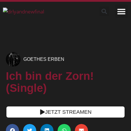
GOETHES ERBEN
Ich bin der Zorn!
(Single)
JETZT STREAMEN