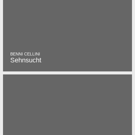
BENNI CELLINI
Sehnsucht