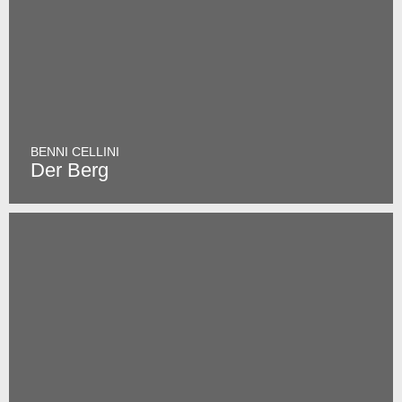
BENNI CELLINI
Der Berg