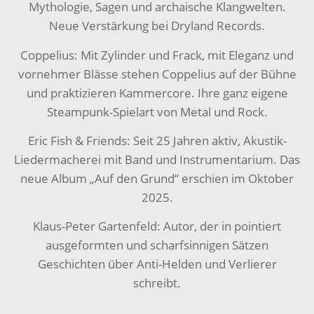
Mythologie, Sagen und archaische Klangwelten.
Neue Verstärkung bei Dryland Records.
Coppelius: Mit Zylinder und Frack, mit Eleganz und
vornehmer Blässe stehen Coppelius auf der Bühne
und praktizieren Kammercore. Ihre ganz eigene
Steampunk-Spielart von Metal und Rock.
Eric Fish & Friends: Seit 25 Jahren aktiv, Akustik-
Liedermacherei mit Band und Instrumentarium. Das
neue Album „Auf den Grund“ erschien im Oktober
2025.
Klaus-Peter Gartenfeld: Autor, der in pointiert
ausgeformten und scharfsinnigen Sätzen
Geschichten über Anti-Helden und Verlierer
schreibt.