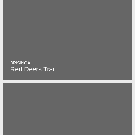
BRISINGA
Red Deers Trail