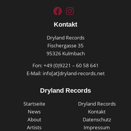
Kontakt
Dryland Records
Fischergasse 35
95326 Kulmbach
Fon: +49 (0)9221 – 60 58 641
E-Mail: info[at]dryland-records.net
Dryland Records
Startseite
Dryland Records
News
Kontakt
About
Datenschutz
Artists
Impressum