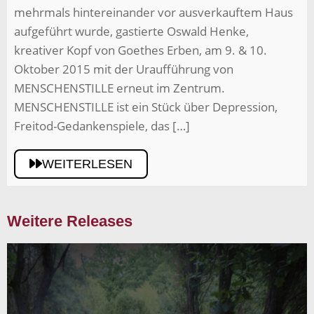
mehrmals hintereinander vor ausverkauftem Haus
aufgeführt wurde, gastierte Oswald Henke,
kreativer Kopf von Goethes Erben, am 9. & 10.
Oktober 2015 mit der Uraufführung von
MENSCHENSTILLE erneut im Zentrum.
MENSCHENSTILLE ist ein Stück über Depression,
Freitod-Gedankenspiele, das […]
WEITERLESEN
Weitere Releases