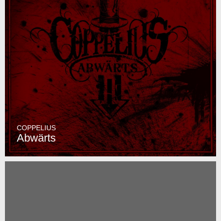
COPPELIUS
Abwärts