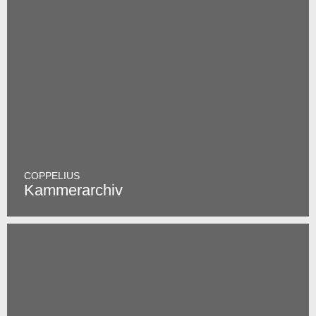
COPPELIUS
Kammerarchiv