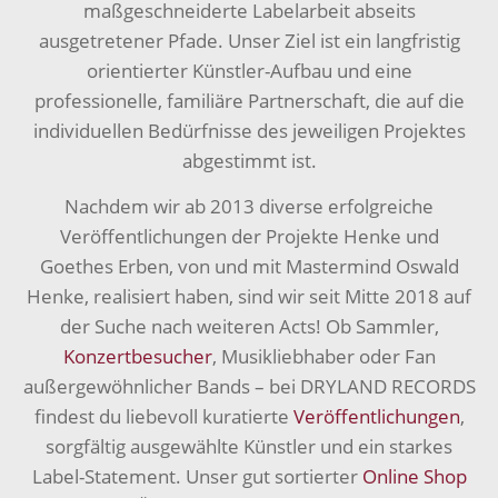
maßgeschneiderte Labelarbeit abseits
ausgetretener Pfade. Unser Ziel ist ein langfristig
orientierter Künstler-Aufbau und eine
professionelle, familiäre Partnerschaft, die auf die
individuellen Bedürfnisse des jeweiligen Projektes
abgestimmt ist.
Nachdem wir ab 2013 diverse erfolgreiche
Veröffentlichungen der Projekte Henke und
Goethes Erben, von und mit Mastermind Oswald
Henke, realisiert haben, sind wir seit Mitte 2018 auf
der Suche nach weiteren Acts! Ob Sammler,
Konzertbesucher
, Musikliebhaber oder Fan
außergewöhnlicher Bands – bei DRYLAND RECORDS
findest du liebevoll kuratierte
Veröffentlichungen
,
sorgfältig ausgewählte Künstler und ein starkes
Label-Statement. Unser gut sortierter
Online Shop