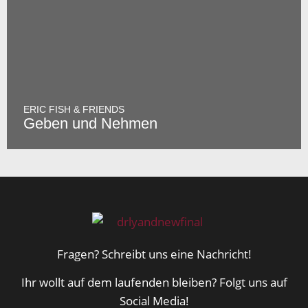
ERIC FISH & FRIENDS
Geben und Nehmen
Fragen? Schreibt uns eine Nachricht!
Ihr wollt auf dem laufenden bleiben? Folgt uns auf
Social Media!