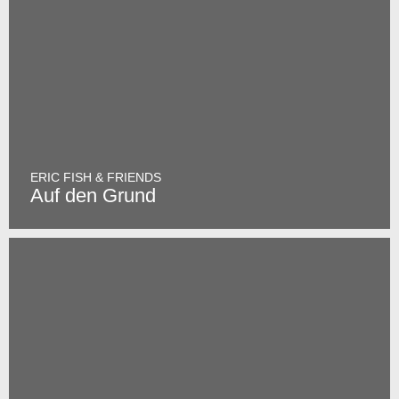
ERIC FISH & FRIENDS
Auf den Grund