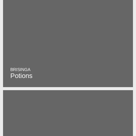
BRISINGA
Potions