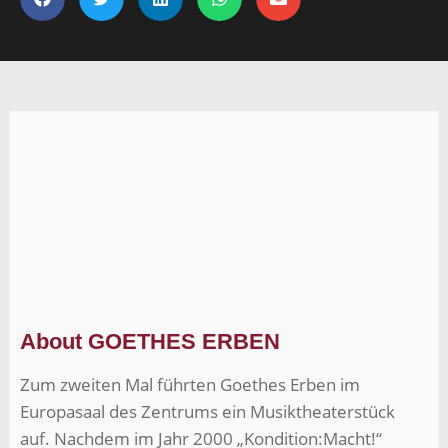
About GOETHES ERBEN
Zum zweiten Mal führten Goethes Erben im
Europasaal des Zentrums ein Musiktheaterstück
auf. Nachdem im Jahr 2000 „Kondition:Macht!“