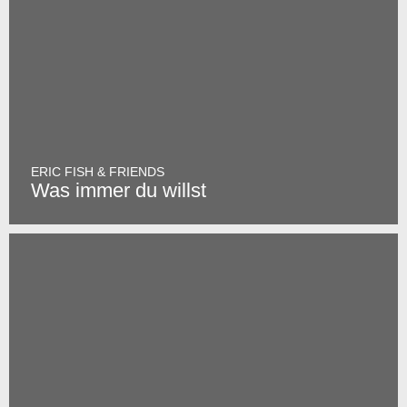
ERIC FISH & FRIENDS
Was immer du willst