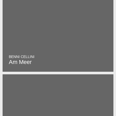
BENNI CELLINI
Am Meer