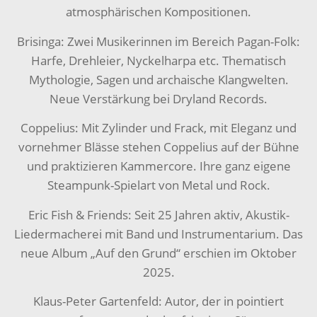
atmosphärischen Kompositionen.
Brisinga: Zwei Musikerinnen im Bereich Pagan-Folk:
Harfe, Drehleier, Nyckelharpa etc. Thematisch
Mythologie, Sagen und archaische Klangwelten.
Neue Verstärkung bei Dryland Records.
Coppelius: Mit Zylinder und Frack, mit Eleganz und
vornehmer Blässe stehen Coppelius auf der Bühne
und praktizieren Kammercore. Ihre ganz eigene
Steampunk-Spielart von Metal und Rock.
Eric Fish & Friends: Seit 25 Jahren aktiv, Akustik-
Liedermacherei mit Band und Instrumentarium. Das
neue Album „Auf den Grund“ erschien im Oktober
2025.
Klaus-Peter Gartenfeld: Autor, der in pointiert