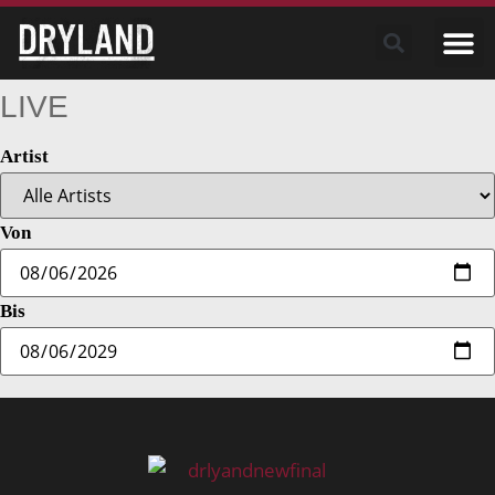
LIVE
Artist
Von
Bis