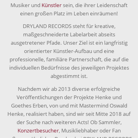
Musiker und
Künstler
sein, die ihrer Leidenschaft
einen großen Platz im Leben einräumen!
DRYLAND RECORDS steht für kreative,
maßgeschneiderte Labelarbeit abseits
ausgetretener Pfade. Unser Ziel ist ein langfristig
orientierter Künstler-Aufbau und eine
professionelle, familiäre Partnerschaft, die auf die
individuellen Bedürfnisse des jeweiligen Projektes
abgestimmt ist.
Nachdem wir ab 2013 diverse erfolgreiche
Veröffentlichungen der Projekte Henke und
Goethes Erben, von und mit Mastermind Oswald
Henke, realisiert haben, sind wir seit Mitte 2018 auf
der Suche nach weiteren Acts! Ob Sammler,
Konzertbesucher
, Musikliebhaber oder Fan