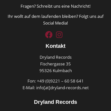
Fragen? Schreibt uns eine Nachricht!
Ihr wollt auf dem laufenden bleiben? Folgt uns auf
Social Media!
Kontakt
Dryland Records
Fischergasse 35
95326 Kulmbach
Fon: +49 (0)9221 – 60 58 641
E-Mail: info[at]dryland-records.net
Dryland Records