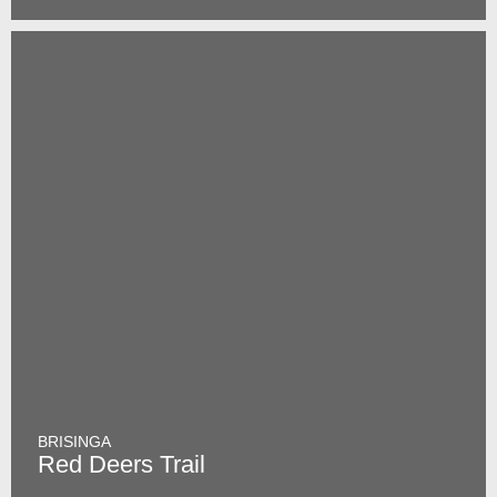
BRISINGA
Red Deers Trail