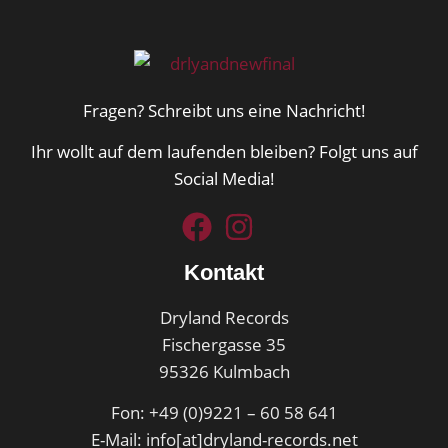
Fragen? Schreibt uns eine Nachricht!
Ihr wollt auf dem laufenden bleiben? Folgt uns auf
Social Media!
Kontakt
Dryland Records
Fischergasse 35
95326 Kulmbach
Fon: +49 (0)9221 – 60 58 641
E-Mail: info[at]dryland-records.net