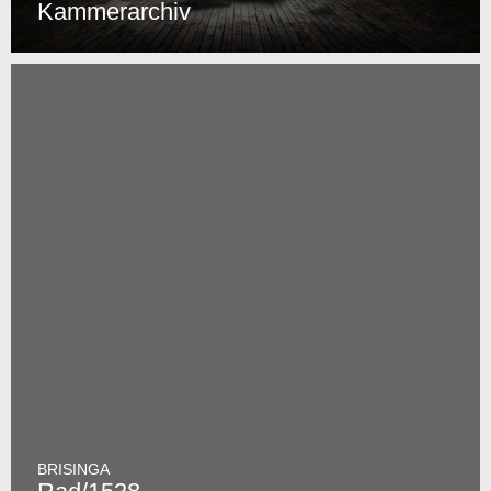
Kammerarchiv
BRISINGA