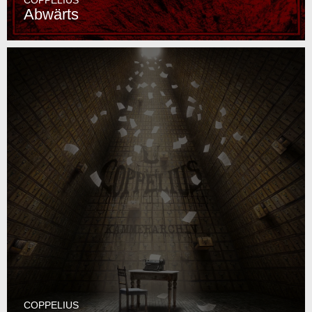
COPPELIUS
Abwärts
COPPELIUS