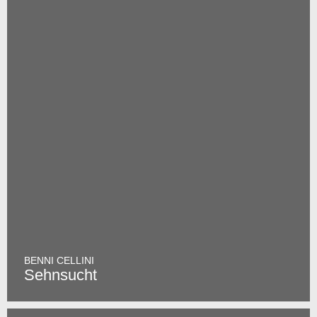
BENNI CELLINI
Sehnsucht