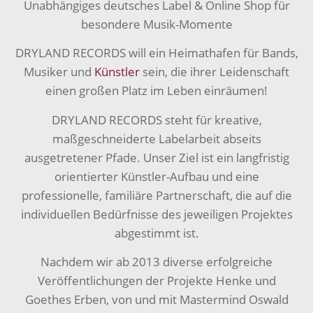
Unabhängiges deutsches Label & Online Shop für
besondere Musik-Momente
DRYLAND RECORDS will ein Heimathafen für Bands,
Musiker und
Künstler
sein, die ihrer Leidenschaft
einen großen Platz im Leben einräumen!
DRYLAND RECORDS steht für kreative,
maßgeschneiderte Labelarbeit abseits
ausgetretener Pfade. Unser Ziel ist ein langfristig
orientierter Künstler-Aufbau und eine
professionelle, familiäre Partnerschaft, die auf die
individuellen Bedürfnisse des jeweiligen Projektes
abgestimmt ist.
Nachdem wir ab 2013 diverse erfolgreiche
Veröffentlichungen der Projekte Henke und
Goethes Erben, von und mit Mastermind Oswald