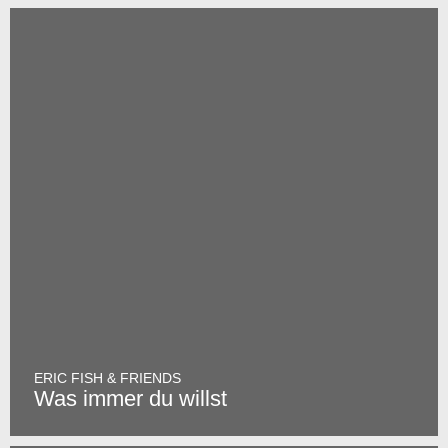
ERIC FISH & FRIENDS
Was immer du willst