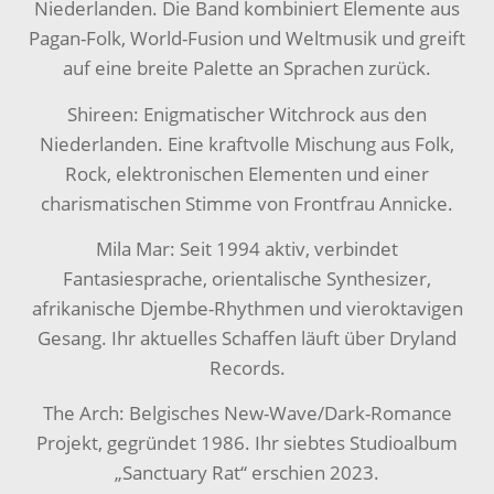
Niederlanden. Die Band kombiniert Elemente aus
Pagan-Folk, World-Fusion und Weltmusik und greift
auf eine breite Palette an Sprachen zurück.
Shireen: Enigmatischer Witchrock aus den
Niederlanden. Eine kraftvolle Mischung aus Folk,
Rock, elektronischen Elementen und einer
charismatischen Stimme von Frontfrau Annicke.
Mila Mar: Seit 1994 aktiv, verbindet
Fantasiesprache, orientalische Synthesizer,
afrikanische Djembe-Rhythmen und vieroktavigen
Gesang. Ihr aktuelles Schaffen läuft über Dryland
Records.
The Arch: Belgisches New-Wave/Dark-Romance
Projekt, gegründet 1986. Ihr siebtes Studioalbum
„Sanctuary Rat“ erschien 2023.