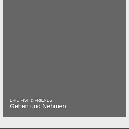
ERIC FISH & FRIENDS
Geben und Nehmen