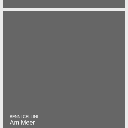
BENNI CELLINI
Am Meer