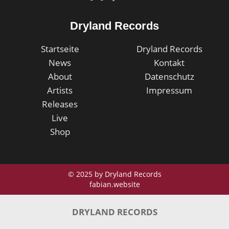
Dryland Records
Startseite
Dryland Records
News
Kontakt
About
Datenschutz
Artists
Impressum
Releases
Live
Shop
© 2025 by Dryland Records
fabian.website
DRYLAND RECORDS