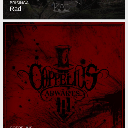
BRISINGA
Rad