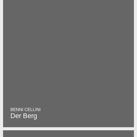
BENNI CELLINI
Der Berg