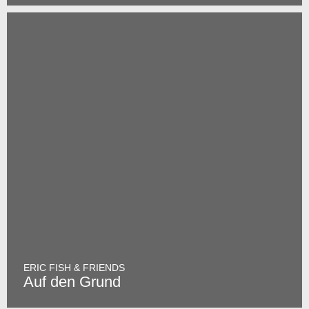
ERIC FISH & FRIENDS
Auf den Grund