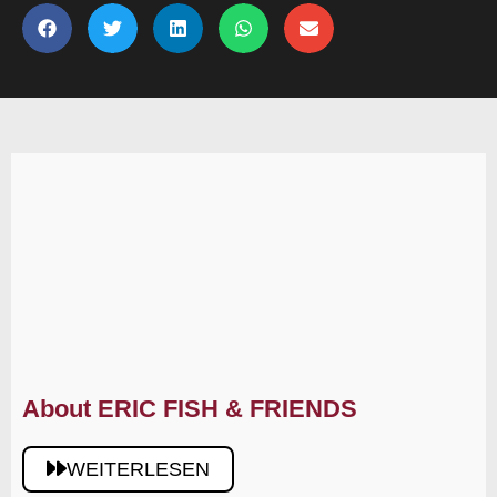
About ERIC FISH & FRIENDS
WEITERLESEN