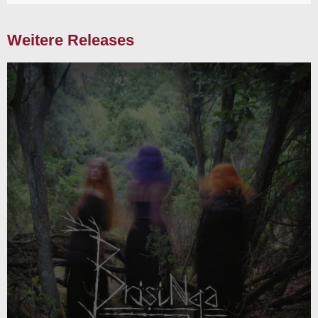
Weitere Releases