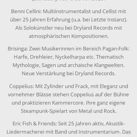
Benni Cellini: Multiinstrumentalist und Cellist mit
über 25 Jahren Erfahrung (u.a. bei Letzte Instanz).
Als Solokünstler neu bei Dryland Records mit
atmosphärischen Kompositionen.
Brisinga: Zwei Musikerinnen im Bereich Pagan-Folk:
Harfe, Drehleier, Nyckelharpa etc. Thematisch
Mythologie, Sagen und archaische Klangwelten.
Neue Verstärkung bei Dryland Records.
Coppelius: Mit Zylinder und Frack, mit Eleganz und
vornehmer Blässe stehen Coppelius auf der Bühne
und praktizieren Kammercore. Ihre ganz eigene
Steampunk-Spielart von Metal und Rock.
Eric Fish & Friends: Seit 25 Jahren aktiv, Akustik-
Liedermacherei mit Band und Instrumentarium. Das