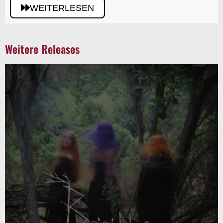
WEITERLESEN
Weitere Releases