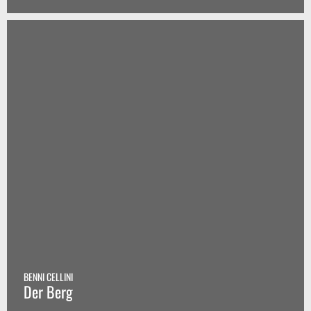
BENNI CELLINI
Der Berg