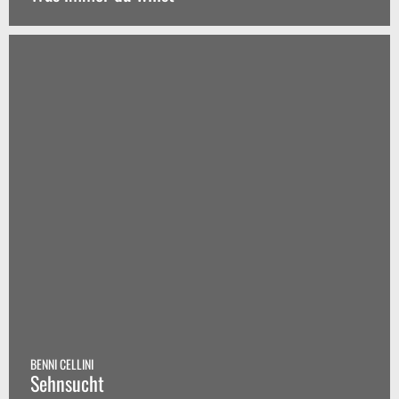
BENNI CELLINI
Sehnsucht