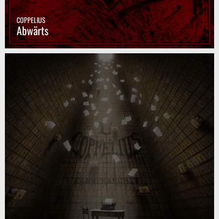
COPPELIUS
Abwärts