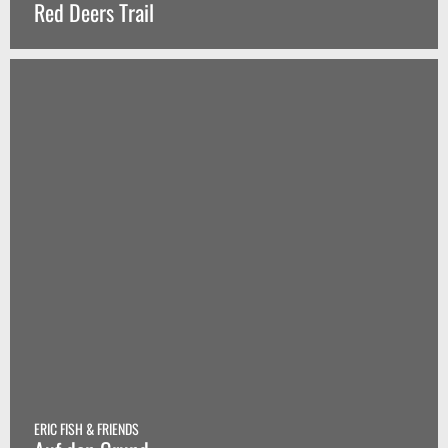
Red Deers Trail
ERIC FISH & FRIENDS