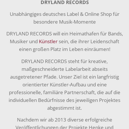
DRYLAND RECORDS
Unabhängiges deutsches Label & Online Shop für
besondere Musik-Momente
DRYLAND RECORDS will ein Heimathafen für Bands,
Musiker und
Künstler
sein, die ihrer Leidenschaft
einen großen Platz im Leben einräumen!
DRYLAND RECORDS steht für kreative,
maßgeschneiderte Labelarbeit abseits
ausgetretener Pfade. Unser Ziel ist ein langfristig
orientierter Künstler-Aufbau und eine
professionelle, familiäre Partnerschaft, die auf die
individuellen Bedürfnisse des jeweiligen Projektes
abgestimmt ist.
Nachdem wir ab 2013 diverse erfolgreiche
Veröffentlichungen der Projekte Henke und