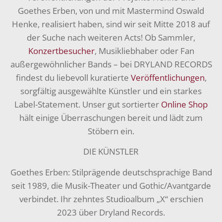
Goethes Erben, von und mit Mastermind Oswald
Henke, realisiert haben, sind wir seit Mitte 2018 auf
der Suche nach weiteren Acts! Ob Sammler,
Konzertbesucher
, Musikliebhaber oder Fan
außergewöhnlicher Bands – bei DRYLAND RECORDS
findest du liebevoll kuratierte
Veröffentlichungen
,
sorgfältig ausgewählte Künstler und ein starkes
Label-Statement. Unser gut sortierter
Online Shop
hält einige Überraschungen bereit und lädt zum
Stöbern ein.
DIE KÜNSTLER
Goethes Erben: Stilprägende deutschsprachige Band
seit 1989, die Musik-Theater und Gothic/Avantgarde
verbindet. Ihr zehntes Studioalbum „X“ erschien
2023 über Dryland Records.