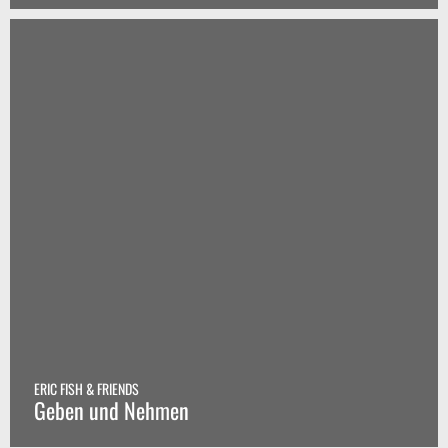
ERIC FISH & FRIENDS
Geben und Nehmen