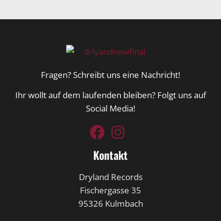
Fragen? Schreibt uns eine Nachricht!
Ihr wollt auf dem laufenden bleiben? Folgt uns auf
Social Media!
Kontakt
Dryland Records
Fischergasse 35
95326 Kulmbach