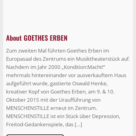
About GOETHES ERBEN
Zum zweiten Mal führten Goethes Erben im
Europasaal des Zentrums ein Musiktheaterstück auf.
Nachdem im Jahr 2000 „Kondition:Macht!“
mehrmals hintereinander vor ausverkauftem Haus
aufgeführt wurde, gastierte Oswald Henke,
kreativer Kopf von Goethes Erben, am 9. & 10.
Oktober 2015 mit der Uraufführung von
MENSCHENSTILLE erneut im Zentrum.
MENSCHENSTILLE ist ein Stück über Depression,
Freitod-Gedankenspiele, das […]