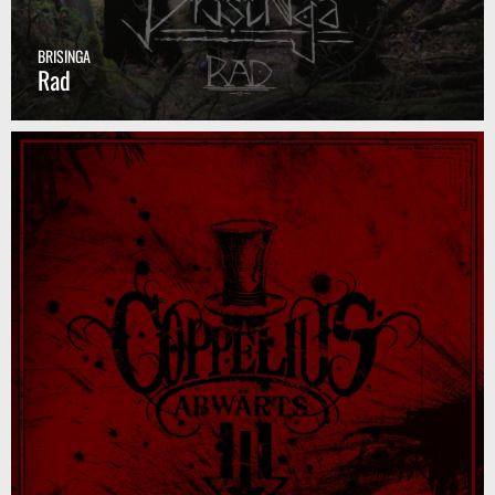
BRISINGA
Rad