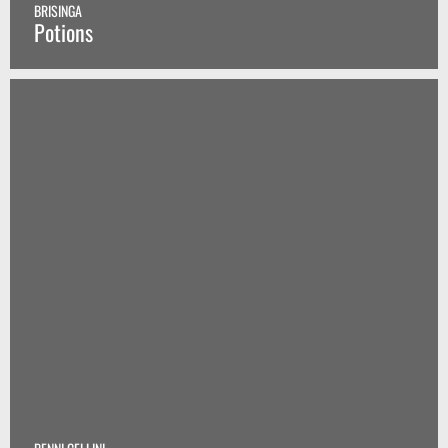
BRISINGA
Potions