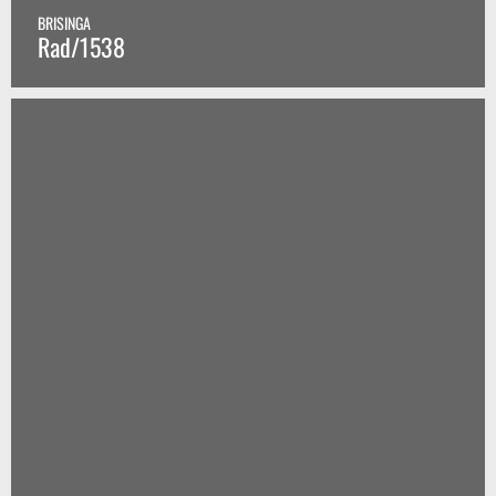
BRISINGA
Rad/1538