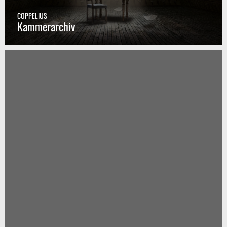
COPPELIUS
Kammerarchiv