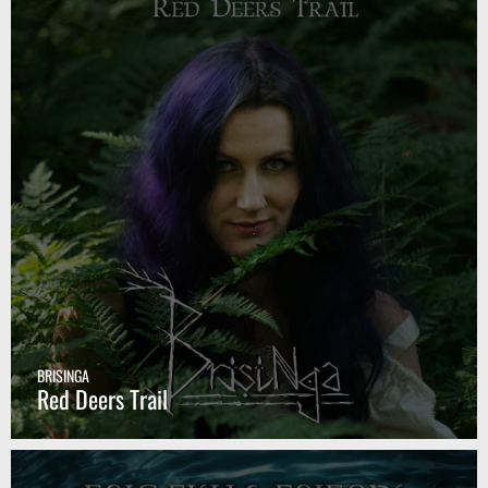
BRISINGA
Red Deers Trail