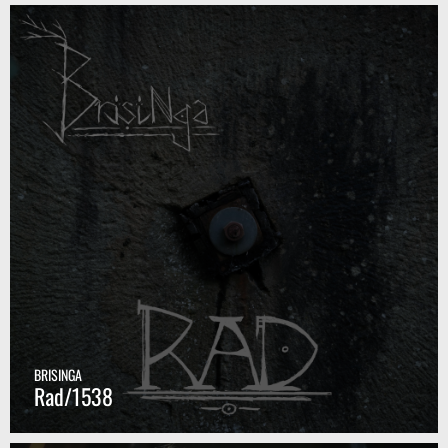
BRISINGA
Rad/1538