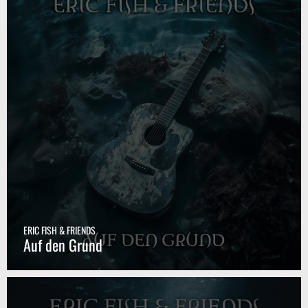
ERIC FISH & FRIENDS
Auf den Grund