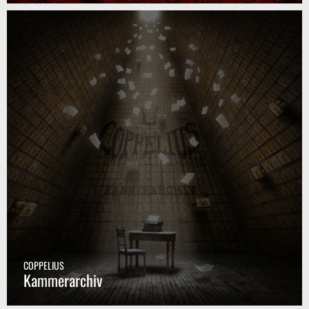
COPPELIUS
Kammerarchiv