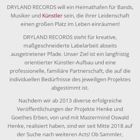
DRYLAND RECORDS will ein Heimathafen für Bands,
Musiker und
Künstler
sein, die ihrer Leidenschaft
einen großen Platz im Leben einräumen!
DRYLAND RECORDS steht für kreative,
maßgeschneiderte Labelarbeit abseits
ausgetretener Pfade. Unser Ziel ist ein langfristig
orientierter Künstler-Aufbau und eine
professionelle, familiäre Partnerschaft, die auf die
individuellen Bedürfnisse des jeweiligen Projektes
abgestimmt ist.
Nachdem wir ab 2013 diverse erfolgreiche
Veröffentlichungen der Projekte Henke und
Goethes Erben, von und mit Mastermind Oswald
Henke, realisiert haben, sind wir seit Mitte 2018 auf
der Suche nach weiteren Acts! Ob Sammler,