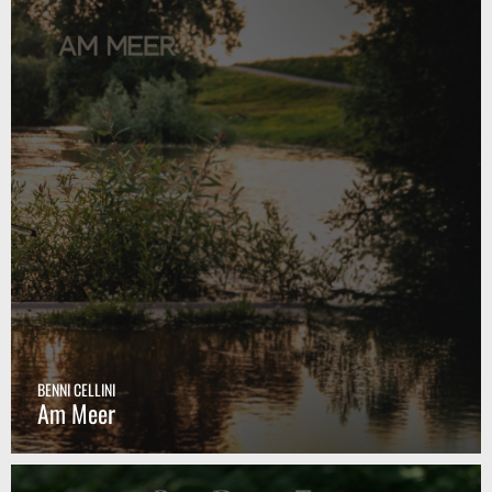
BENNI CELLINI
Am Meer