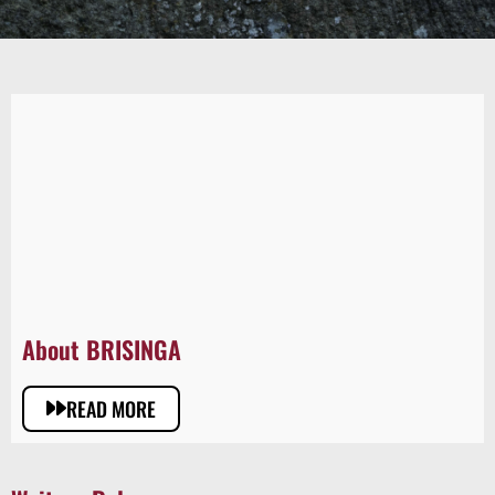
About BRISINGA
READ MORE