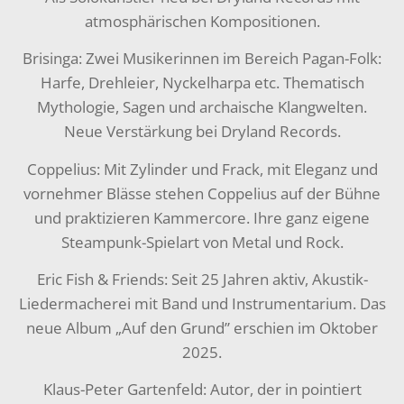
atmosphärischen Kompositionen.
Brisinga: Zwei Musikerinnen im Bereich Pagan-Folk:
Harfe, Drehleier, Nyckelharpa etc. Thematisch
Mythologie, Sagen und archaische Klangwelten.
Neue Verstärkung bei Dryland Records.
Coppelius: Mit Zylinder und Frack, mit Eleganz und
vornehmer Blässe stehen Coppelius auf der Bühne
und praktizieren Kammercore. Ihre ganz eigene
Steampunk-Spielart von Metal und Rock.
Eric Fish & Friends: Seit 25 Jahren aktiv, Akustik-
Liedermacherei mit Band und Instrumentarium. Das
neue Album „Auf den Grund” erschien im Oktober
2025.
Klaus-Peter Gartenfeld: Autor, der in pointiert