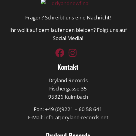
Fragen? Schreibt uns eine Nachricht!
Ihr wollt auf dem laufenden bleiben? Folgt uns auf
Social Media!
Kontakt
Dryland Records
Fischergasse 35
95326 Kulmbach
Fon: +49 (0)9221 – 60 58 641
E-Mail: info[at]dryland-records.net
Dryland Records