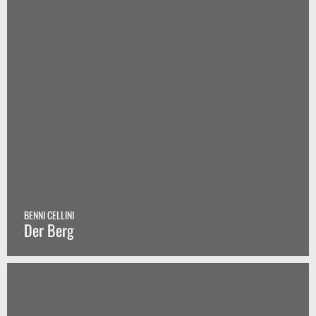
BENNI CELLINI
Der Berg