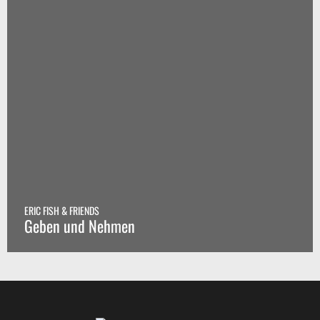
ERIC FISH & FRIENDS
Geben und Nehmen