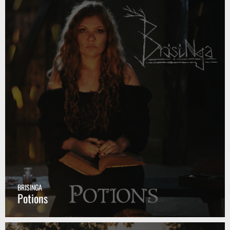
BRISINGA
Potions