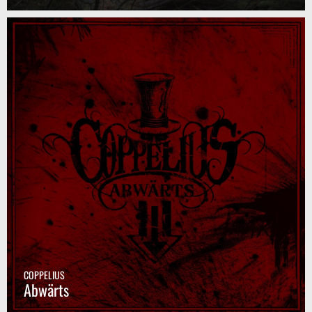
COPPELIUS
Abwärts