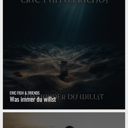
ERIC FISH & FRIENDS
Was immer du willst