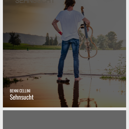
BENNI CELLINI
Sehnsucht