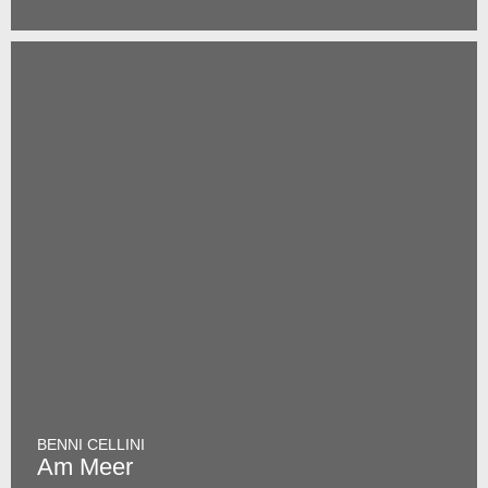
BENNI CELLINI
Am Meer