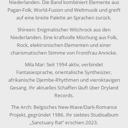
Niederlanden. Die Band kombiniert Elemente aus
Pagan-Folk, World-Fusion und Weltmusik und greift
auf eine breite Palette an Sprachen zurück.
Shireen: Enigmatischer Witchrock aus den
Niederlanden. Eine kraftvolle Mischung aus Folk,
Rock, elektronischen Elementen und einer
charismatischen Stimme von Frontfrau Annicke.
Mila Mar: Seit 1994 aktiv, verbindet
Fantasiesprache, orientalische Synthesizer,
afrikanische Djembe-Rhythmen und vieroktavigen
Gesang. Ihr aktuelles Schaffen läuft über Dryland
Records.
The Arch: Belgisches New-Wave/Dark-Romance
Projekt, gegründet 1986. Ihr siebtes Studioalbum
„Sanctuary Rat” erschien 2023.