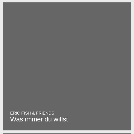
ERIC FISH & FRIENDS
Was immer du willst