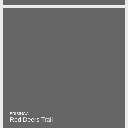
BRISINGA
Red Deers Trail