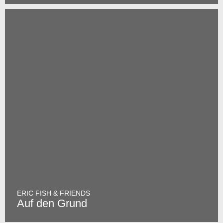
ERIC FISH & FRIENDS
Auf den Grund