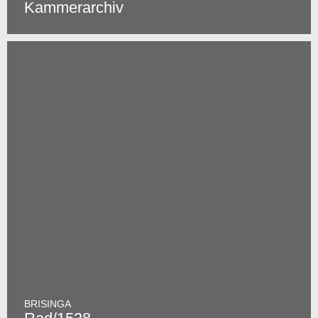
Kammerarchiv
BRISINGA