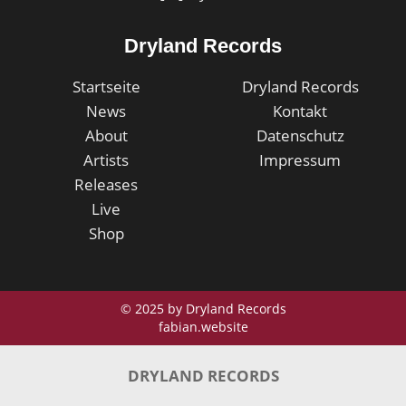
Dryland Records
Startseite
Dryland Records
News
Kontakt
About
Datenschutz
Artists
Impressum
Releases
Live
Shop
© 2025 by Dryland Records
fabian.website
DRYLAND RECORDS