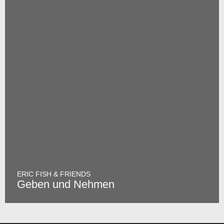
ERIC FISH & FRIENDS
Geben und Nehmen