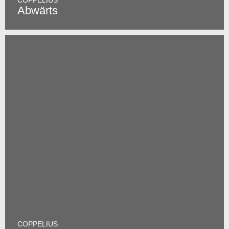
COPPELIUS
Abwärts
COPPELIUS