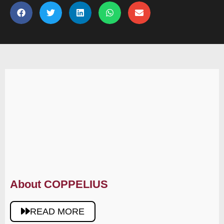
About COPPELIUS
READ MORE