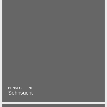
BENNI CELLINI
Sehnsucht