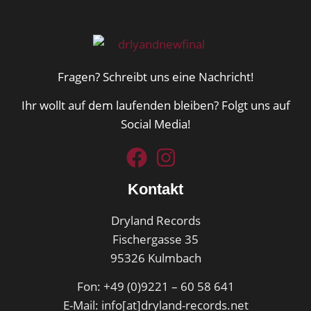
Fragen? Schreibt uns eine Nachricht!
Ihr wollt auf dem laufenden bleiben? Folgt uns auf
Social Media!
Kontakt
Dryland Records
Fischergasse 35
95326 Kulmbach
Fon: +49 (0)9221 – 60 58 641
E-Mail: info[at]dryland-records.net