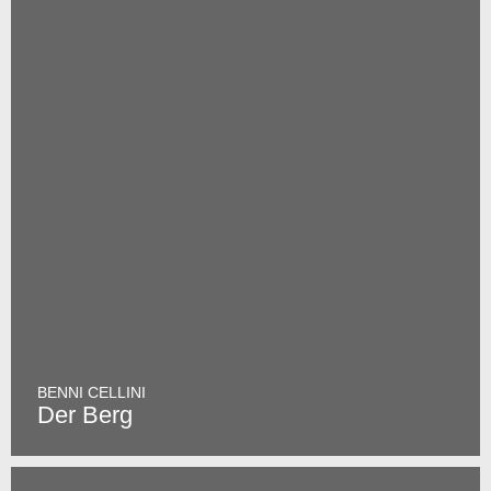
BENNI CELLINI
Der Berg