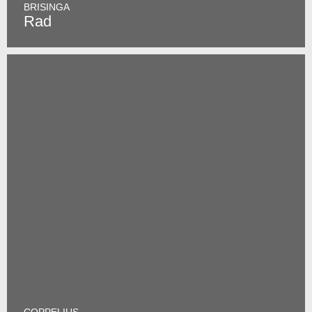
BRISINGA
Rad