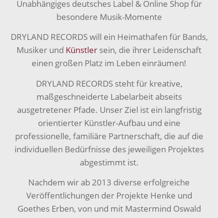
Unabhängiges deutsches Label & Online Shop für
besondere Musik-Momente
DRYLAND RECORDS will ein Heimathafen für Bands,
Musiker und
Künstler
sein, die ihrer Leidenschaft
einen großen Platz im Leben einräumen!
DRYLAND RECORDS steht für kreative,
maßgeschneiderte Labelarbeit abseits
ausgetretener Pfade. Unser Ziel ist ein langfristig
orientierter Künstler-Aufbau und eine
professionelle, familiäre Partnerschaft, die auf die
individuellen Bedürfnisse des jeweiligen Projektes
abgestimmt ist.
Nachdem wir ab 2013 diverse erfolgreiche
Veröffentlichungen der Projekte Henke und
Goethes Erben, von und mit Mastermind Oswald