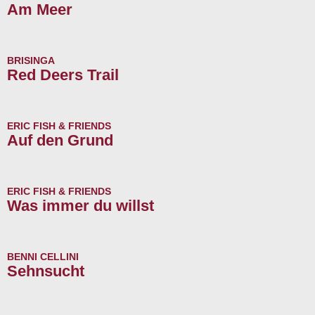
Am Meer
BRISINGA
Red Deers Trail
ERIC FISH & FRIENDS
Auf den Grund
ERIC FISH & FRIENDS
Was immer du willst
BENNI CELLINI
Sehnsucht