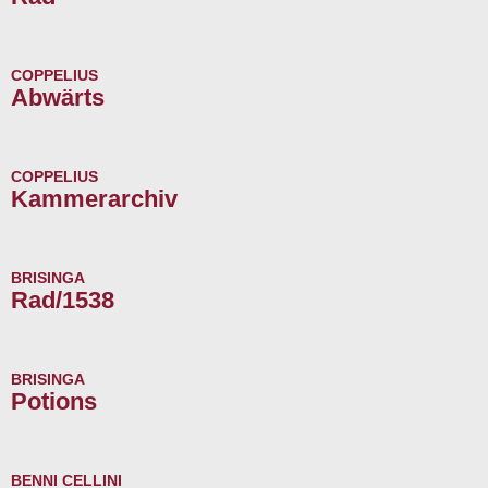
COPPELIUS
Abwärts
COPPELIUS
Kammerarchiv
BRISINGA
Rad/1538
BRISINGA
Potions
BENNI CELLINI