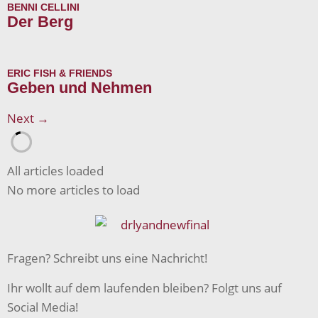
BENNI CELLINI
Der Berg
ERIC FISH & FRIENDS
Geben und Nehmen
Next →
All articles loaded
No more articles to load
Fragen? Schreibt uns eine Nachricht!
Ihr wollt auf dem laufenden bleiben? Folgt uns auf
Social Media!