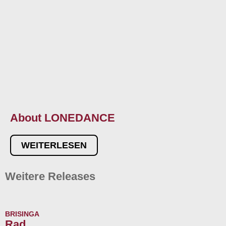
About LONEDANCE
WEITERLESEN
Weitere Releases
BRISINGA
Rad