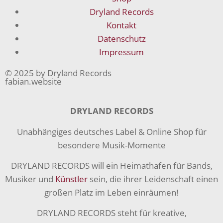
Dryland Records
Kontakt
Datenschutz
Impressum
© 2025 by Dryland Records
fabian.website
DRYLAND RECORDS
Unabhängiges deutsches Label & Online Shop für
besondere Musik-Momente
DRYLAND RECORDS will ein Heimathafen für Bands,
Musiker und
Künstler
sein, die ihrer Leidenschaft einen
großen Platz im Leben einräumen!
DRYLAND RECORDS steht für kreative,