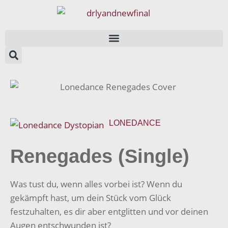
LONEDANCE
Renegades (Single)
Was tust du, wenn alles vorbei ist? Wenn du
gekämpft hast, um dein Stück vom Glück
festzuhalten, es dir aber entglitten und vor deinen
Augen entschwunden ist?