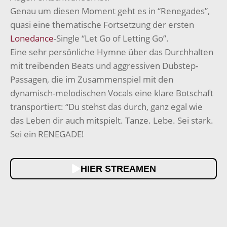
Genau um diesen Moment geht es in “Renegades”,
quasi eine thematische Fortsetzung der ersten
Lonedance
-Single “Let Go of Letting Go”.
Eine sehr persönliche Hymne über das Durchhalten
mit treibenden Beats und aggressiven Dubstep-
Passagen, die im Zusammenspiel mit den
dynamisch-melodischen Vocals eine klare Botschaft
transportiert: “Du stehst das durch, ganz egal wie
das Leben dir auch mitspielt. Tanze. Lebe. Sei stark.
Sei ein RENEGADE!
HIER STREAMEN