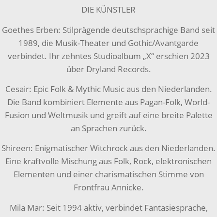
DIE KÜNSTLER
Goethes Erben: Stilprägende deutschsprachige Band seit
1989, die Musik-Theater und Gothic/Avantgarde
verbindet. Ihr zehntes Studioalbum „X“ erschien 2023
über Dryland Records.
Cesair: Epic Folk & Mythic Music aus den Niederlanden.
Die Band kombiniert Elemente aus Pagan-Folk, World-
Fusion und Weltmusik und greift auf eine breite Palette
an Sprachen zurück.
Shireen: Enigmatischer Witchrock aus den Niederlanden.
Eine kraftvolle Mischung aus Folk, Rock, elektronischen
Elementen und einer charismatischen Stimme von
Frontfrau Annicke.
Mila Mar: Seit 1994 aktiv, verbindet Fantasiesprache,