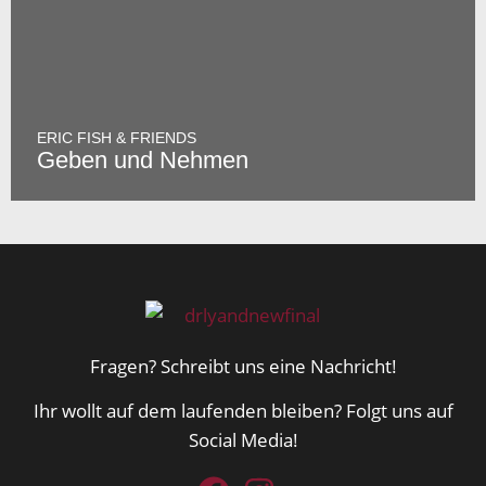
ERIC FISH & FRIENDS
Geben und Nehmen
Fragen? Schreibt uns eine Nachricht!
Ihr wollt auf dem laufenden bleiben? Folgt uns auf
Social Media!