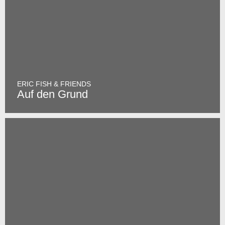
ERIC FISH & FRIENDS
Auf den Grund