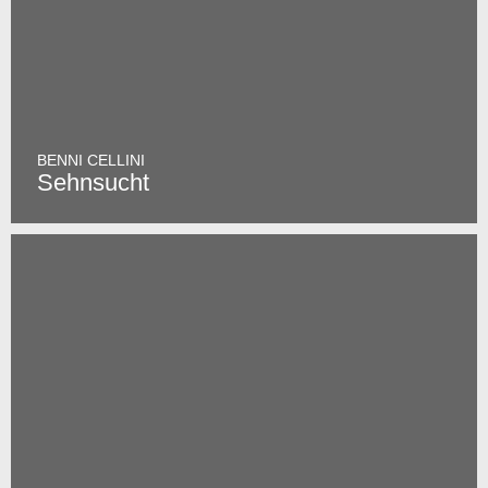
BENNI CELLINI
Sehnsucht