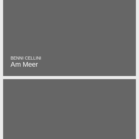
BENNI CELLINI
Am Meer