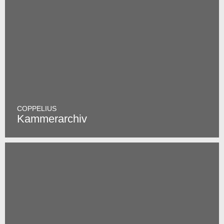
COPPELIUS
Kammerarchiv