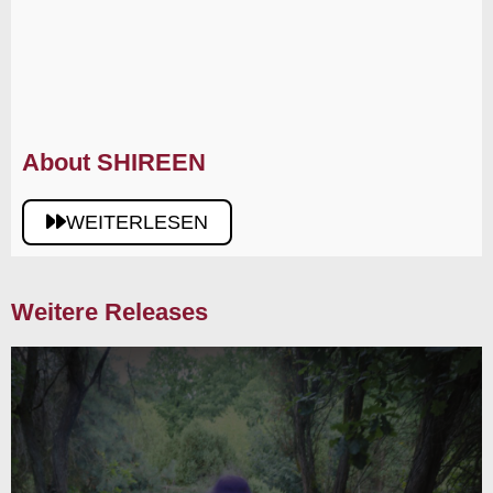
About SHIREEN
WEITERLESEN
Weitere Releases