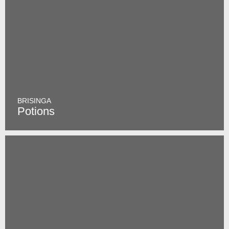
BRISINGA
Potions