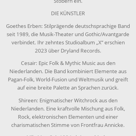
Stöbern ein.
DIE KÜNSTLER
Goethes Erben: Stilprägende deutschsprachige Band
seit 1989, die Musik-Theater und Gothic/Avantgarde
verbindet. Ihr zehntes Studioalbum „X“ erschien
2023 über Dryland Records.
Cesair: Epic Folk & Mythic Music aus den
Niederlanden. Die Band kombiniert Elemente aus
Pagan-Folk, World-Fusion und Weltmusik und greift
auf eine breite Palette an Sprachen zurück.
Shireen: Enigmatischer Witchrock aus den
Niederlanden. Eine kraftvolle Mischung aus Folk,
Rock, elektronischen Elementen und einer
charismatischen Stimme von Frontfrau Annicke.