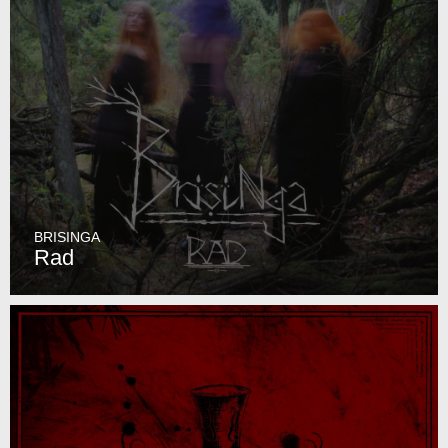
BRISINGA
Rad