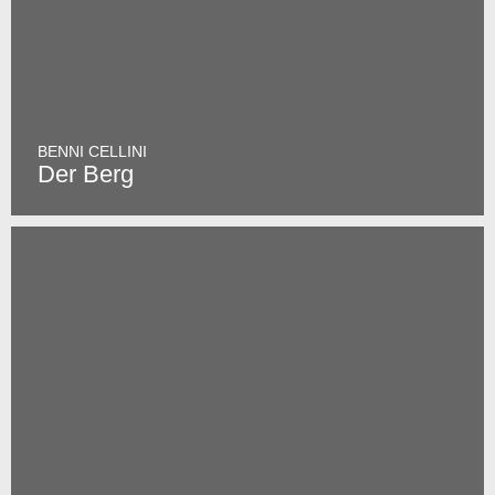
BENNI CELLINI
Der Berg