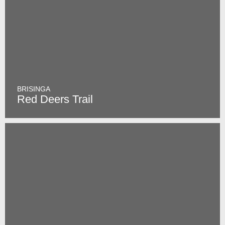
BRISINGA
Red Deers Trail