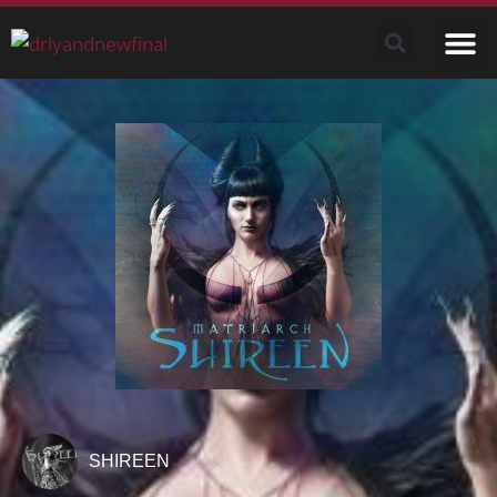
SHIREEN