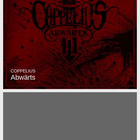
COPPELIUS
Abwärts