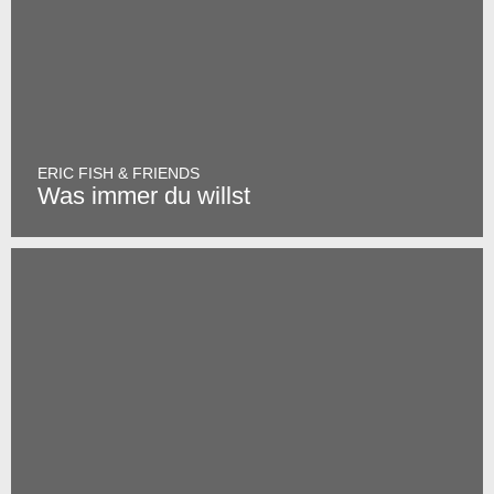
ERIC FISH & FRIENDS
Was immer du willst