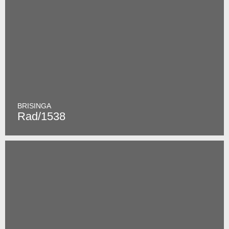
BRISINGA
Rad/1538