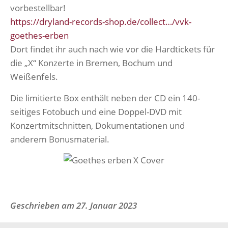
vorbestellbar!
https://dryland-records-shop.de/collect…/vvk-
goethes-erben
Dort findet ihr auch nach wie vor die Hardtickets für
die „X“ Konzerte in Bremen, Bochum und
Weißenfels.
Die limitierte Box enthält neben der CD ein 140-
seitiges Fotobuch und eine Doppel-DVD mit
Konzertmitschnitten, Dokumentationen und
anderem Bonusmaterial.
Geschrieben am
27. Januar 2023