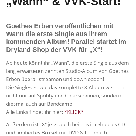
„Wann“ & VVK-Start!
Goethes Erben veröffentlichen mit
Wann die erste Single aus ihrem
kommenden Album! Parallel startet im
Dryland Shop der VVK für „X“!
Ab heute könnt ihr „Wann“, die erste Single aus dem
lang erwarteten zehnten Studio-Album von Goethes
Erben überall streamen und downloaden!
Die Singles, sowie das komplette X-Album werden
nicht nur auf Spotify und Co erscheinen, sondern
diesmal auch auf Bandcamp.
Alle Links findet ihr hier:
*KLICK*
Außerdem ist „X“ jetzt auch bei uns im Shop als CD
und limitiertes Boxset mit DVD & Fotobuch