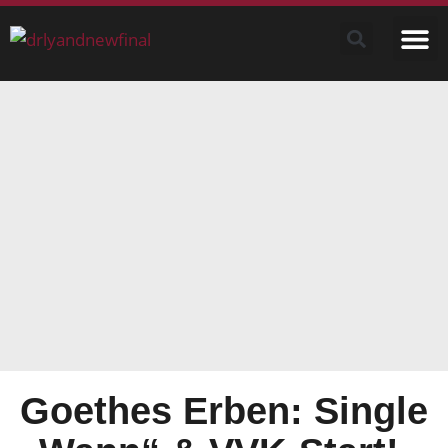
Goethes Erben: Single