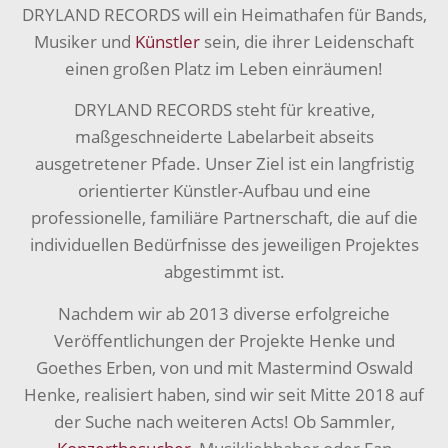
DRYLAND RECORDS will ein Heimathafen für Bands,
Musiker und
Künstler
sein, die ihrer Leidenschaft
einen großen Platz im Leben einräumen!
DRYLAND RECORDS steht für kreative,
maßgeschneiderte Labelarbeit abseits
ausgetretener Pfade. Unser Ziel ist ein langfristig
orientierter Künstler-Aufbau und eine
professionelle, familiäre Partnerschaft, die auf die
individuellen Bedürfnisse des jeweiligen Projektes
abgestimmt ist.
Nachdem wir ab 2013 diverse erfolgreiche
Veröffentlichungen der Projekte Henke und
Goethes Erben, von und mit Mastermind Oswald
Henke, realisiert haben, sind wir seit Mitte 2018 auf
der Suche nach weiteren Acts! Ob Sammler,