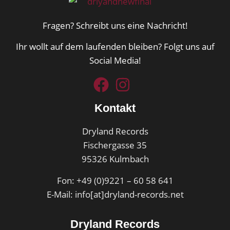
Fragen? Schreibt uns eine Nachricht!
Ihr wollt auf dem laufenden bleiben? Folgt uns auf
Social Media!
Kontakt
Dryland Records
Fischergasse 35
95326 Kulmbach
Fon: +49 (0)9221 – 60 58 641
E-Mail: info[at]dryland-records.net
Dryland Records