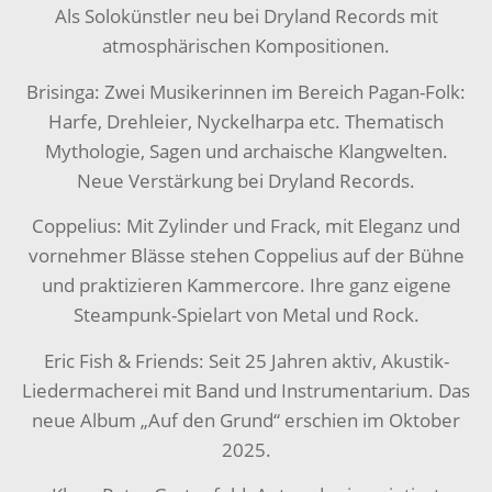
Als Solokünstler neu bei Dryland Records mit
atmosphärischen Kompositionen.
Brisinga: Zwei Musikerinnen im Bereich Pagan-Folk:
Harfe, Drehleier, Nyckelharpa etc. Thematisch
Mythologie, Sagen und archaische Klangwelten.
Neue Verstärkung bei Dryland Records.
Coppelius: Mit Zylinder und Frack, mit Eleganz und
vornehmer Blässe stehen Coppelius auf der Bühne
und praktizieren Kammercore. Ihre ganz eigene
Steampunk-Spielart von Metal und Rock.
Eric Fish & Friends: Seit 25 Jahren aktiv, Akustik-
Liedermacherei mit Band und Instrumentarium. Das
neue Album „Auf den Grund“ erschien im Oktober
2025.