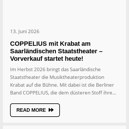
13. Juni 2026
COPPELIUS mit Krabat am
Saarländischen Staatstheater –
Vorverkauf startet heute!
Im Herbst 2026 bringt das Saarländische
Staatstheater die Musiktheaterproduktion
Krabat auf die Bühne. Mit dabei ist die Berliner
Band COPPELIUS, die dem düsteren Stoff ihre…
READ MORE