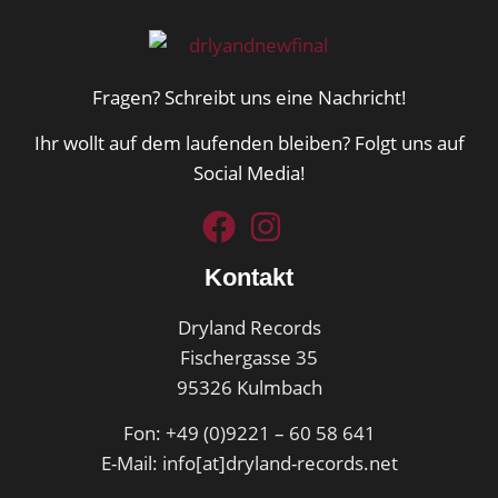
Fragen? Schreibt uns eine Nachricht!
Ihr wollt auf dem laufenden bleiben? Folgt uns auf
Social Media!
Kontakt
Dryland Records
Fischergasse 35
95326 Kulmbach
Fon: +49 (0)9221 – 60 58 641
E-Mail: info[at]dryland-records.net