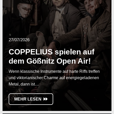
27/07/2026
COPPELIUS spielen auf
dem Gößnitz Open Air!
Wenn klassische Instrumente auf harte Riffs treffen
und viktorianischer Charme auf energiegeladenen
Metal, dann ist…
MEHR LESEN