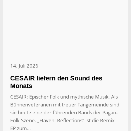
14. Juli 2026
CESAIR liefern den Sound des
Monats
CESAIR: Epischer Folk und mythische Musik. Als
Bühnenveteranen mit treuer Fangemeinde sind
sie heute eine der führenden Bands der Pagan-
Folk-Szene. „Haven: Reflections“ ist die Remix-
EP zum…