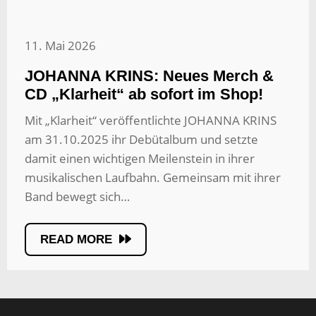
11. Mai 2026
JOHANNA KRINS: Neues Merch &
CD „Klarheit“ ab sofort im Shop!
Mit „Klarheit“ veröffentlichte JOHANNA KRINS
am 31.10.2025 ihr Debütalbum und setzte
damit einen wichtigen Meilenstein in ihrer
musikalischen Laufbahn. Gemeinsam mit ihrer
Band bewegt sich…
READ MORE