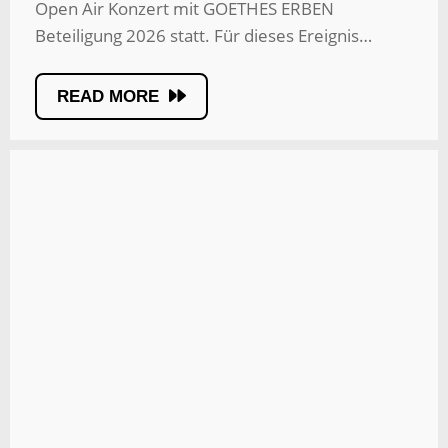
Open Air Konzert mit GOETHES ERBEN
Beteiligung 2026 statt. Für dieses Ereignis…
READ MORE