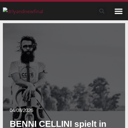
04/08/2026
BENNI CELLINI spielt in