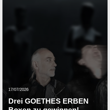
17/07/2026
Drei GOETHES ERBEN
Boxen zu gewinnen!