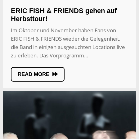
ERIC FISH & FRIENDS gehen auf
Herbsttour!
Im Oktober und November haben Fans von
ERIC FISH & FRIENDS wieder die Gelegenheit,
die Band in einigen ausgesuchten Locations live
zu erleben. Das Vorprogramm…
READ MORE