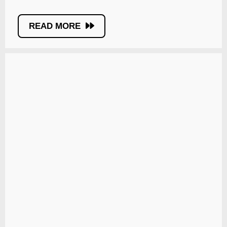
READ MORE