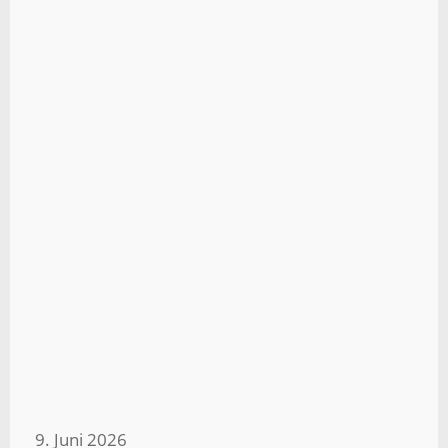
9. Juni 2026