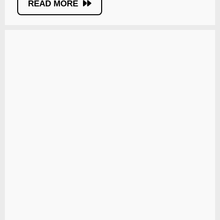
READ MORE