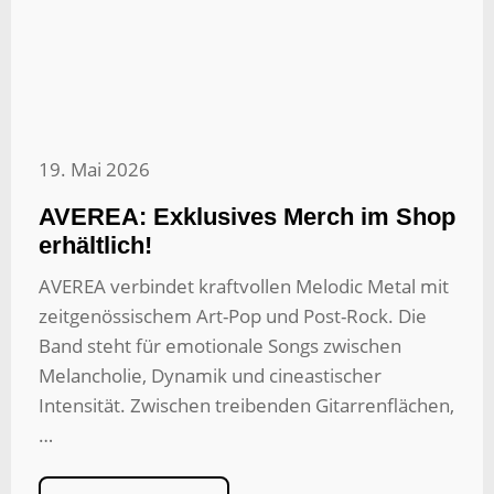
19. Mai 2026
AVEREA: Exklusives Merch im Shop
erhältlich!
AVEREA verbindet kraftvollen Melodic Metal mit
zeitgenössischem Art-Pop und Post-Rock. Die
Band steht für emotionale Songs zwischen
Melancholie, Dynamik und cineastischer
Intensität. Zwischen treibenden Gitarrenflächen,
…