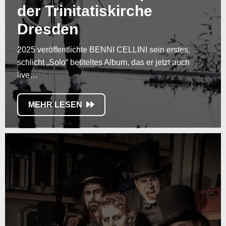
der Trinitatiskirche
Dresden
2025 veröffentlichte BENNI CELLINI sein erstes,
schlicht „Solo“ betiteltes Album, das er jetzt auch
live…
MEHR LESEN