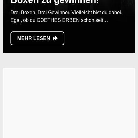
Drei Boxen. Drei Gewinner. Vielleicht bist du dabei.
Egal, ob du GOETHES ERBEN schon seit…
MEHR LESEN