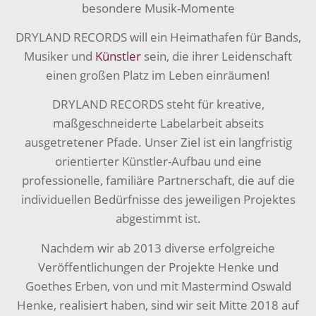
besondere Musik-Momente
DRYLAND RECORDS will ein Heimathafen für Bands,
Musiker und
Künstler
sein, die ihrer Leidenschaft
einen großen Platz im Leben einräumen!
DRYLAND RECORDS steht für kreative,
maßgeschneiderte Labelarbeit abseits
ausgetretener Pfade. Unser Ziel ist ein langfristig
orientierter Künstler-Aufbau und eine
professionelle, familiäre Partnerschaft, die auf die
individuellen Bedürfnisse des jeweiligen Projektes
abgestimmt ist.
Nachdem wir ab 2013 diverse erfolgreiche
Veröffentlichungen der Projekte Henke und
Goethes Erben, von und mit Mastermind Oswald
Henke, realisiert haben, sind wir seit Mitte 2018 auf