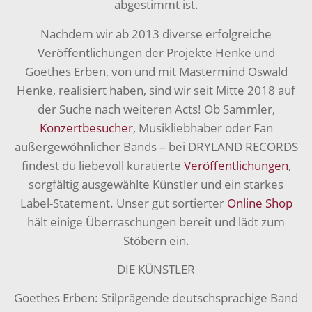
abgestimmt ist.
Nachdem wir ab 2013 diverse erfolgreiche
Veröffentlichungen der Projekte Henke und
Goethes Erben, von und mit Mastermind Oswald
Henke, realisiert haben, sind wir seit Mitte 2018 auf
der Suche nach weiteren Acts! Ob Sammler,
Konzertbesucher
, Musikliebhaber oder Fan
außergewöhnlicher Bands – bei DRYLAND RECORDS
findest du liebevoll kuratierte
Veröffentlichungen
,
sorgfältig ausgewählte Künstler und ein starkes
Label-Statement. Unser gut sortierter
Online Shop
hält einige Überraschungen bereit und lädt zum
Stöbern ein.
DIE KÜNSTLER
Goethes Erben: Stilprägende deutschsprachige Band