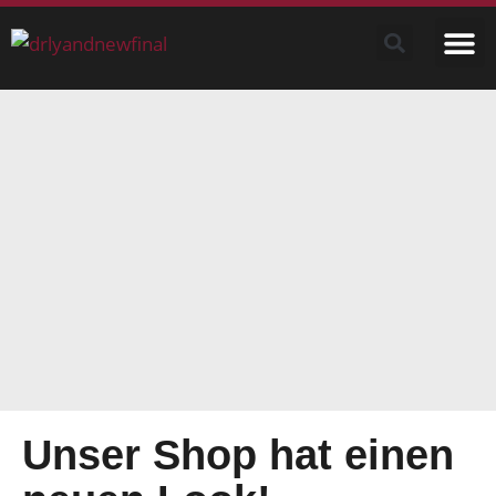
Unser Shop hat einen