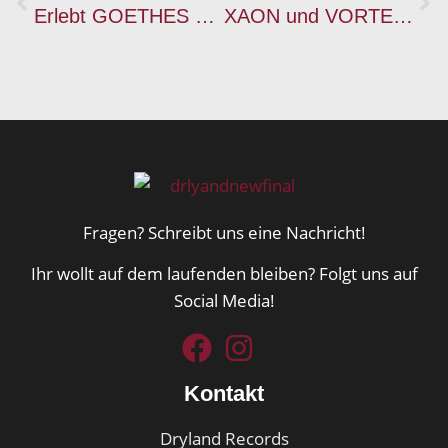
Erlebt GOETHES ERBEN live in Frankreich!
XAON und VORTEX kommen auf Tour!
Fragen? Schreibt uns eine Nachricht!
Ihr wollt auf dem laufenden bleiben? Folgt uns auf
Social Media!
Kontakt
Dryland Records