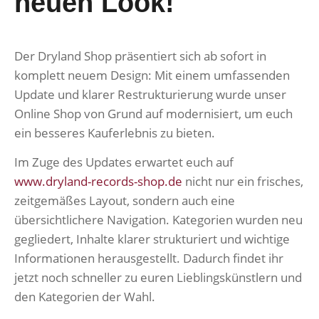
neuen Look!
Der Dryland Shop präsentiert sich ab sofort in
komplett neuem Design: Mit einem umfassenden
Update und klarer Restrukturierung wurde unser
Online Shop von Grund auf modernisiert, um euch
ein besseres Kauferlebnis zu bieten.
Im Zuge des Updates erwartet euch auf
www.dryland-records-shop.de
nicht nur ein frisches,
zeitgemäßes Layout, sondern auch eine
übersichtlichere Navigation. Kategorien wurden neu
gegliedert, Inhalte klarer strukturiert und wichtige
Informationen herausgestellt. Dadurch findet ihr
jetzt noch schneller zu euren Lieblingskünstlern und
den Kategorien der Wahl.