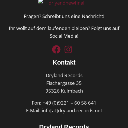
Fragen? Schreibt uns eine Nachricht!
Ihr wollt auf dem laufenden bleiben? Folgt uns auf
Social Media!
Kontakt
Dryland Records
Fischergasse 35
95326 Kulmbach
Fon: +49 (0)9221 – 60 58 641
E-Mail: info[at]dryland-records.net
Dryland Records