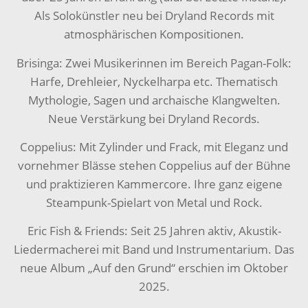
Als Solokünstler neu bei Dryland Records mit
atmosphärischen Kompositionen.
Brisinga: Zwei Musikerinnen im Bereich Pagan-Folk:
Harfe, Drehleier, Nyckelharpa etc. Thematisch
Mythologie, Sagen und archaische Klangwelten.
Neue Verstärkung bei Dryland Records.
Coppelius: Mit Zylinder und Frack, mit Eleganz und
vornehmer Blässe stehen Coppelius auf der Bühne
und praktizieren Kammercore. Ihre ganz eigene
Steampunk-Spielart von Metal und Rock.
Eric Fish & Friends: Seit 25 Jahren aktiv, Akustik-
Liedermacherei mit Band und Instrumentarium. Das
neue Album „Auf den Grund“ erschien im Oktober
2025.