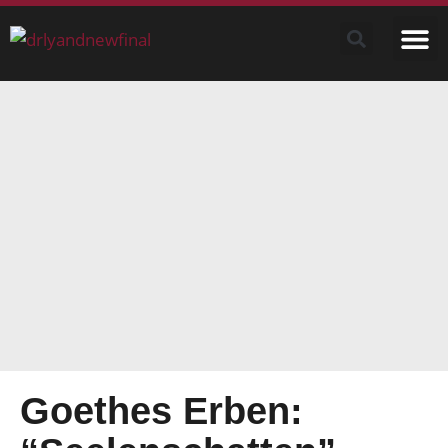
Goethes Erben: