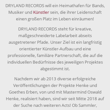
DRYLAND RECORDS will ein Heimathafen für Bands,
Musiker und
Künstler
sein, die ihrer Leidenschaft
einen großen Platz im Leben einräumen!
DRYLAND RECORDS steht für kreative,
maßgeschneiderte Labelarbeit abseits
ausgetretener Pfade. Unser Ziel ist ein langfristig
orientierter Künstler-Aufbau und eine
professionelle, familiäre Partnerschaft, die auf die
individuellen Bedürfnisse des jeweiligen Projektes
abgestimmt ist.
Nachdem wir ab 2013 diverse erfolgreiche
Veröffentlichungen der Projekte Henke und
Goethes Erben, von und mit Mastermind Oswald
Henke, realisiert haben, sind wir seit Mitte 2018 auf
der Suche nach weiteren Acts! Ob Sammler,