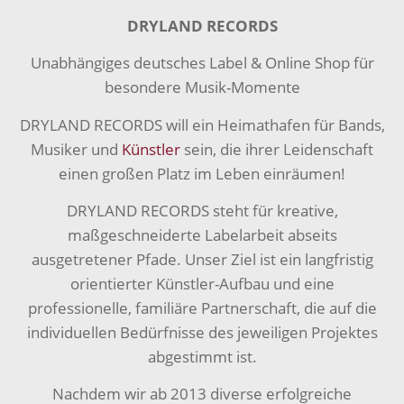
DRYLAND RECORDS
Unabhängiges deutsches Label & Online Shop für
besondere Musik-Momente
DRYLAND RECORDS will ein Heimathafen für Bands,
Musiker und
Künstler
sein, die ihrer Leidenschaft
einen großen Platz im Leben einräumen!
DRYLAND RECORDS steht für kreative,
maßgeschneiderte Labelarbeit abseits
ausgetretener Pfade. Unser Ziel ist ein langfristig
orientierter Künstler-Aufbau und eine
professionelle, familiäre Partnerschaft, die auf die
individuellen Bedürfnisse des jeweiligen Projektes
abgestimmt ist.
Nachdem wir ab 2013 diverse erfolgreiche