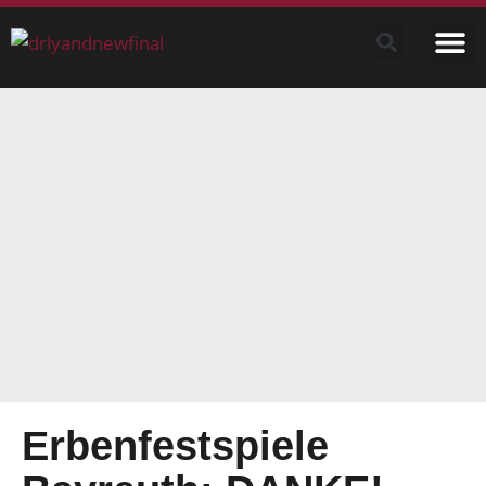
Erbenfestspiele