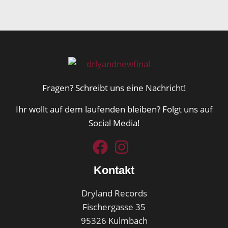
Fragen? Schreibt uns eine Nachricht!
Ihr wollt auf dem laufenden bleiben? Folgt uns auf
Social Media!
Kontakt
Dryland Records
Fischergasse 35
95326 Kulmbach