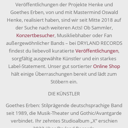
Veröffentlichungen der Projekte Henke und
Goethes Erben, von und mit Mastermind Oswald
Henke, realisiert haben, sind wir seit Mitte 2018 auf
der Suche nach weiteren Acts! Ob Sammler,
Konzertbesucher
, Musikliebhaber oder Fan
außergewöhnlicher Bands – bei DRYLAND RECORDS
findest du liebevoll kuratierte
Veröffentlichungen
,
sorgfältig ausgewählte Künstler und ein starkes
Label-Statement. Unser gut sortierter
Online Shop
hält einige Überraschungen bereit und lädt zum
Stöbern ein.
DIE KÜNSTLER
Goethes Erben: Stilprägende deutschsprachige Band
seit 1989, die Musik-Theater und Gothic/Avantgarde
verbindet. Ihr zehntes Studioalbum „X“ erschien