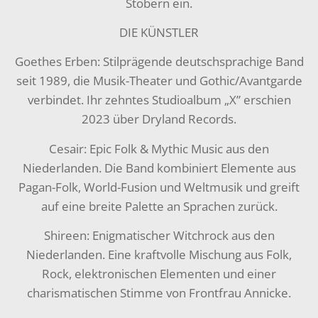
Stöbern ein.
DIE KÜNSTLER
Goethes Erben: Stilprägende deutschsprachige Band
seit 1989, die Musik-Theater und Gothic/Avantgarde
verbindet. Ihr zehntes Studioalbum „X” erschien
2023 über Dryland Records.
Cesair: Epic Folk & Mythic Music aus den
Niederlanden. Die Band kombiniert Elemente aus
Pagan-Folk, World-Fusion und Weltmusik und greift
auf eine breite Palette an Sprachen zurück.
Shireen: Enigmatischer Witchrock aus den
Niederlanden. Eine kraftvolle Mischung aus Folk,
Rock, elektronischen Elementen und einer
charismatischen Stimme von Frontfrau Annicke.