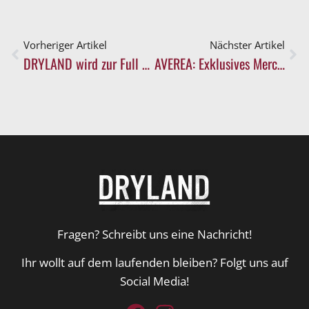
Vorheriger Artikel
Nächster Artikel
DRYLAND wird zur Full Service Music Agency!
AVEREA: Exklusives Merch im Shop erhältlich!
Fragen? Schreibt uns eine Nachricht!
Ihr wollt auf dem laufenden bleiben? Folgt uns auf
Social Media!