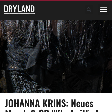
JOHANNA KRINS: Neues