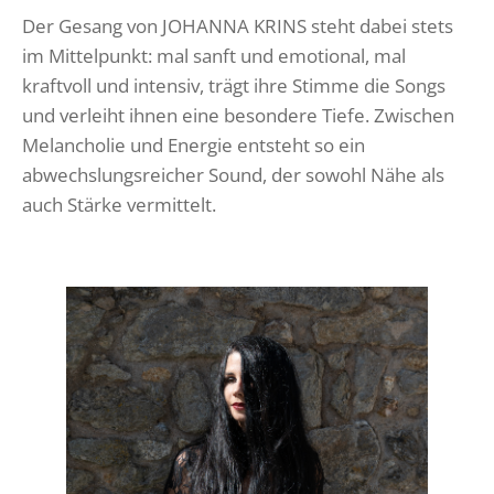
Der Gesang von JOHANNA KRINS steht dabei stets
im Mittelpunkt: mal sanft und emotional, mal
kraftvoll und intensiv, trägt ihre Stimme die Songs
und verleiht ihnen eine besondere Tiefe. Zwischen
Melancholie und Energie entsteht so ein
abwechslungsreicher Sound, der sowohl Nähe als
auch Stärke vermittelt.