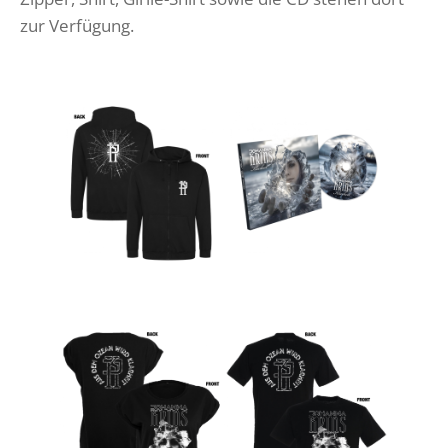
zur Verfügung.