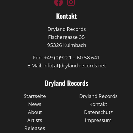
Kontakt
Dryland Records
Fischergasse 35
95326 Kulmbach
Fon: +49 (0)9221 – 60 58 641
E-Mail: info[at]dryland-records.net
Dryland Records
Startseite
Dryland Records
News
Kontakt
About
Datenschutz
Artists
Impressum
Releases