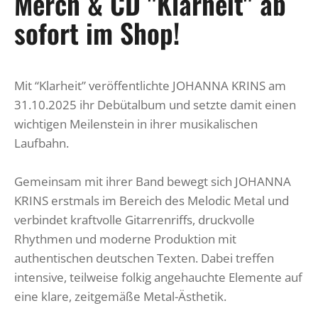
Merch & CD "Klarheit" ab
sofort im Shop!
Mit “Klarheit” veröffentlichte JOHANNA KRINS am
31.10.2025 ihr Debütalbum und setzte damit einen
wichtigen Meilenstein in ihrer musikalischen
Laufbahn.
Gemeinsam mit ihrer Band bewegt sich JOHANNA
KRINS erstmals im Bereich des Melodic Metal und
verbindet kraftvolle Gitarrenriffs, druckvolle
Rhythmen und moderne Produktion mit
authentischen deutschen Texten. Dabei treffen
intensive, teilweise folkig angehauchte Elemente auf
eine klare, zeitgemäße Metal-Ästhetik.