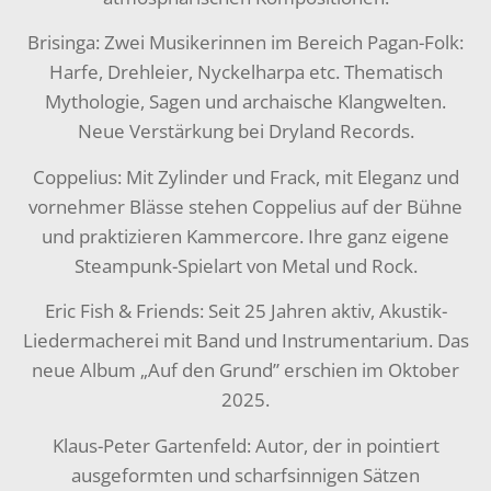
Brisinga: Zwei Musikerinnen im Bereich Pagan-Folk:
Harfe, Drehleier, Nyckelharpa etc. Thematisch
Mythologie, Sagen und archaische Klangwelten.
Neue Verstärkung bei Dryland Records.
Coppelius: Mit Zylinder und Frack, mit Eleganz und
vornehmer Blässe stehen Coppelius auf der Bühne
und praktizieren Kammercore. Ihre ganz eigene
Steampunk-Spielart von Metal und Rock.
Eric Fish & Friends: Seit 25 Jahren aktiv, Akustik-
Liedermacherei mit Band und Instrumentarium. Das
neue Album „Auf den Grund” erschien im Oktober
2025.
Klaus-Peter Gartenfeld: Autor, der in pointiert
ausgeformten und scharfsinnigen Sätzen