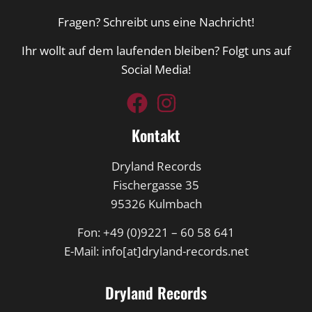
Fragen? Schreibt uns eine Nachricht!
Ihr wollt auf dem laufenden bleiben? Folgt uns auf
Social Media!
Kontakt
Dryland Records
Fischergasse 35
95326 Kulmbach
Fon: +49 (0)9221 – 60 58 641
E-Mail: info[at]dryland-records.net
Dryland Records