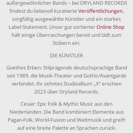
außergewöhnlicher Bands – bei DRYLAND RECORDS
findest du liebevoll kuratierte
Veröffentlichungen
,
sorgfältig ausgewählte Künstler und ein starkes
Label-Statement. Unser gut sortierter
Online Shop
hält einige Überraschungen bereit und lädt zum
Stöbern ein.
DIE KÜNSTLER
Goethes Erben: Stilprägende deutschsprachige Band
seit 1989, die Musik-Theater und Gothic/Avantgarde
verbindet. Ihr zehntes Studioalbum „X” erschien
2023 über Dryland Records.
Cesair: Epic Folk & Mythic Music aus den
Niederlanden. Die Band kombiniert Elemente aus
Pagan-Folk, World-Fusion und Weltmusik und greift
auf eine breite Palette an Sprachen zurück.