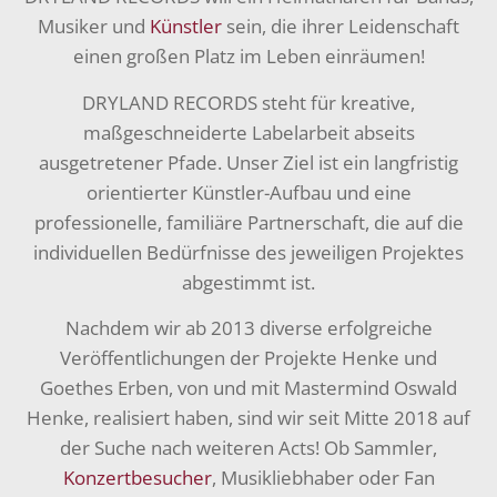
Musiker und
Künstler
sein, die ihrer Leidenschaft
einen großen Platz im Leben einräumen!
DRYLAND RECORDS steht für kreative,
maßgeschneiderte Labelarbeit abseits
ausgetretener Pfade. Unser Ziel ist ein langfristig
orientierter Künstler-Aufbau und eine
professionelle, familiäre Partnerschaft, die auf die
individuellen Bedürfnisse des jeweiligen Projektes
abgestimmt ist.
Nachdem wir ab 2013 diverse erfolgreiche
Veröffentlichungen der Projekte Henke und
Goethes Erben, von und mit Mastermind Oswald
Henke, realisiert haben, sind wir seit Mitte 2018 auf
der Suche nach weiteren Acts! Ob Sammler,
Konzertbesucher
, Musikliebhaber oder Fan