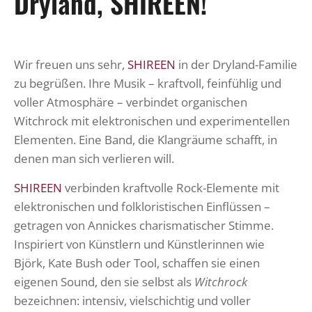
Dryland, SHIREEN!
Wir freuen uns sehr,
SHIREEN
in der Dryland-Familie
zu begrüßen. Ihre Musik – kraftvoll, feinfühlig und
voller Atmosphäre – verbindet organischen
Witchrock mit elektronischen und experimentellen
Elementen. Eine Band, die Klangräume schafft, in
denen man sich verlieren will.
SHIREEN
verbinden kraftvolle Rock-Elemente mit
elektronischen und folkloristischen Einflüssen –
getragen von Annickes charismatischer Stimme.
Inspiriert von Künstlern und Künstlerinnen wie
Björk, Kate Bush oder Tool, schaffen sie einen
eigenen Sound, den sie selbst als
Witchrock
bezeichnen: intensiv, vielschichtig und voller